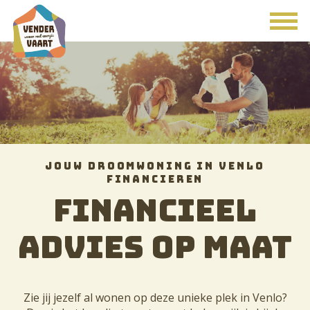
JOUW DROOMWONING IN VENLO
FINANCIEREN
Financieel
advies op maat
Zie jij jezelf al wonen op deze unieke plek in Venlo?