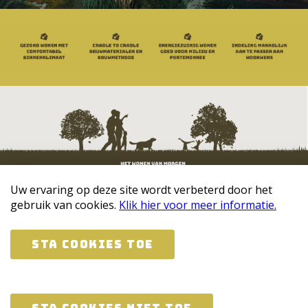
Uw ervaring op deze site wordt verbeterd door het
gebruik van cookies.
Klik hier voor meer informatie.
Sta cookies toe
Copyright 2026 Vendervaart
Disclaimer & privacyverklaring