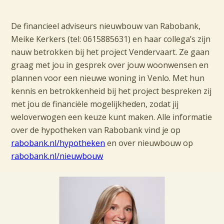
De financieel adviseurs nieuwbouw van Rabobank,
Meike Kerkers (tel: 0615885631) en haar collega’s zijn
nauw betrokken bij het project Vendervaart. Ze gaan
graag met jou in gesprek over jouw woonwensen en
plannen voor een nieuwe woning in Venlo. Met hun
kennis en betrokkenheid bij het project bespreken zij
met jou de financiële mogelijkheden, zodat jij
weloverwogen een keuze kunt maken. Alle informatie
over de hypotheken van Rabobank vind je op
rabobank.nl/hypotheken
en over nieuwbouw op
rabobank.nl/nieuwbouw